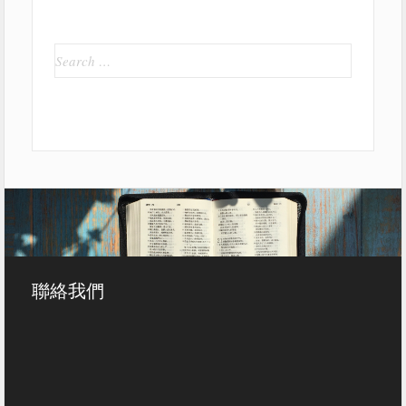
Search
for:
聯絡我們