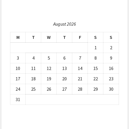
August 2026
M
T
W
T
F
S
S
1
2
3
4
5
6
7
8
9
10
11
12
13
14
15
16
17
18
19
20
21
22
23
24
25
26
27
28
29
30
31