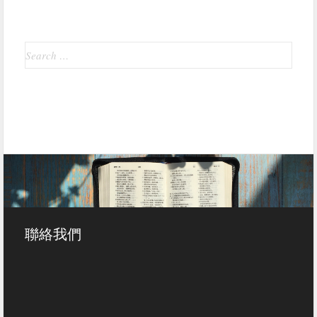
Search
for:
聯絡我們