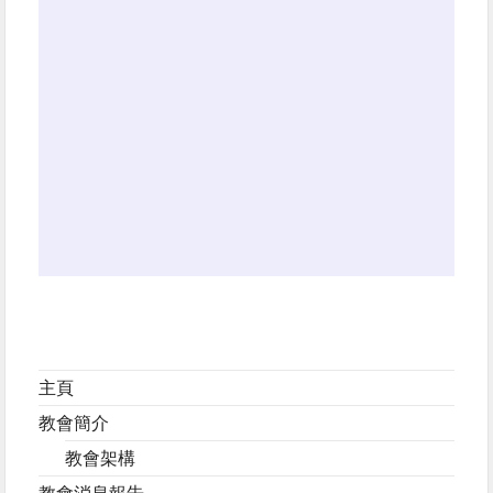
主頁
教會簡介
教會架構